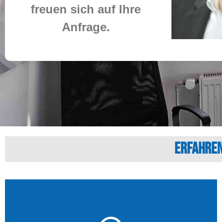
freuen sich auf Ihre
Anfrage.
Erfahren