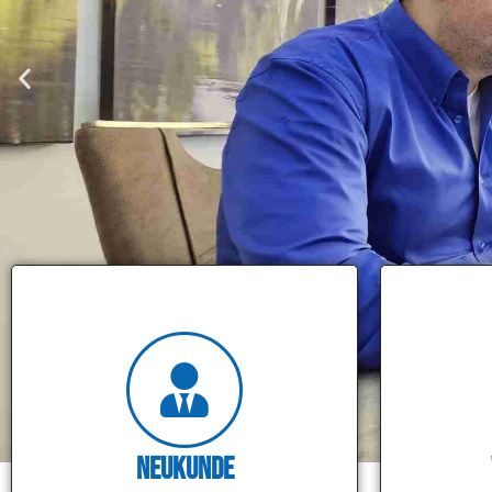
Neukunde