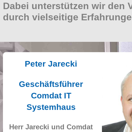
Dabei unterstützen wir den
durch vielseitige Erfahrunge
Peter Jarecki
Geschäftsführer
Comdat IT
Systemhaus
Herr Jarecki und Comdat